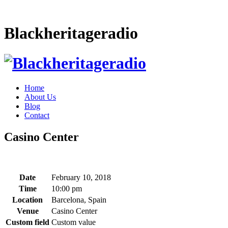
Blackheritageradio
Home
About Us
Blog
Contact
Casino Center
Date
February 10, 2018
Time
10:00 pm
Location
Barcelona, Spain
Venue
Casino Center
Custom field
Custom value