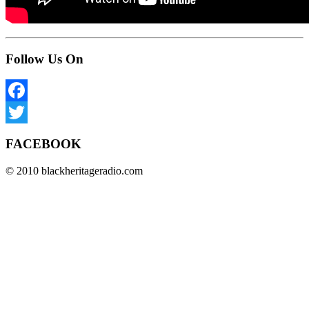
Follow Us On
Facebook
Twitter
FACEBOOK
© 2010 blackheritageradio.com