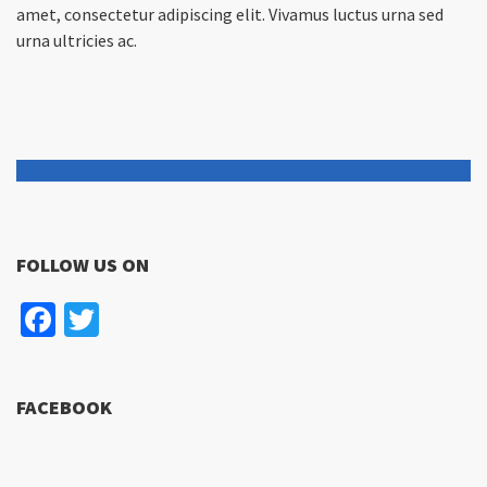
amet, consectetur adipiscing elit. Vivamus luctus urna sed
urna ultricies ac.
FOLLOW US ON
Facebook
Twitter
FACEBOOK